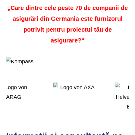
„Care dintre cele peste 70 de companii de
asigurări din Germania este furnizorul
potrivit pentru proiectul tău de
asigurare?“