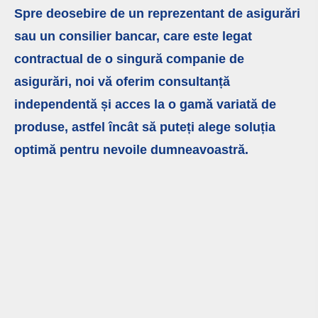
Spre deosebire de un reprezentant de asigurări
sau un consilier bancar, care este legat
contractual de o singură companie de
asigurări, noi vă oferim consultanță
independentă și acces la o gamă variată de
produse, astfel încât să puteți alege soluția
optimă pentru nevoile dumneavoastră.