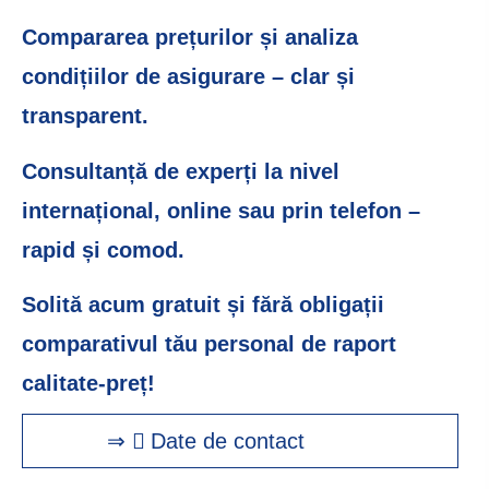
Compararea prețurilor și analiza
condițiilor de asigurare – clar și
transparent.
Consultanță de experți la nivel
internațional, online sau prin telefon –
rapid și comod.
Solită acum gratuit și fără obligații
comparativul tău personal de raport
calitate-preț!
⇒
Date de contact
starten