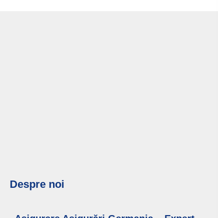
Despre noi