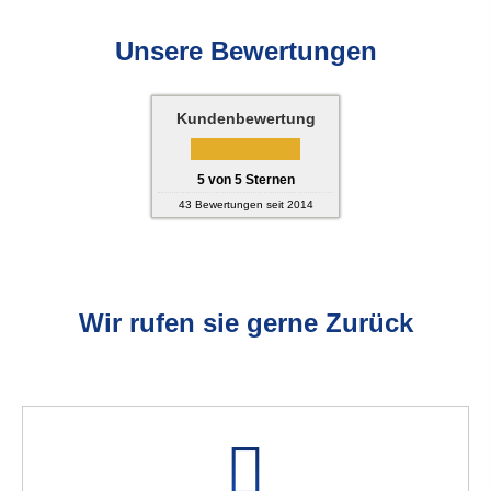
Unsere Bewertungen
Kundenbewertung
5
von
5
Sternen
43
Bewertungen seit 2014
Wir rufen sie gerne Zurück