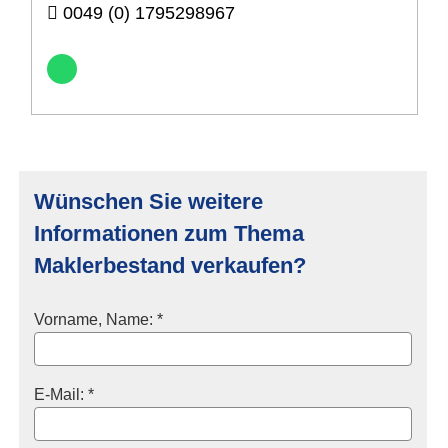
0049 (0) 1795298967
Wünschen Sie weitere
Informationen zum Thema
Maklerbestand verkaufen?
Vorname, Name: *
E-Mail: *