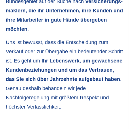
Bundesgebiet auf der Suche nach
Ver­sicherungs­
maklern, die ihr Unternehmen, ihre Kunden und
ihre Mitarbeiter in gute Hände übergeben
möchten
.
Uns ist bewusst, dass die Entscheidung zum
Verkauf oder zur Übergabe ein bedeutender Schritt
ist. Es geht um
Ihr Lebenswerk, um gewachsene
Kundenbeziehungen und um das Vertrauen,
das Sie sich über Jahrzehnte aufgebaut haben
.
Genau deshalb behandeln wir jede
Nachfolgeregelung mit größtem Respekt und
höchster Verlässlichkeit.