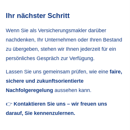
Ihr nächster Schritt
Wenn Sie als Ver­sicherungs­makler darüber
nachdenken, Ihr Unternehmen oder Ihren Bestand
zu übergeben, stehen wir Ihnen jederzeit für ein
persönliches Gespräch zur Verfügung.
Lassen Sie uns gemeinsam prüfen, wie eine
faire,
sichere und zukunftsorientierte
Nachfolgeregelung
aussehen kann.
👉
Kontaktieren Sie uns – wir freuen uns
darauf, Sie kennenzulernen.