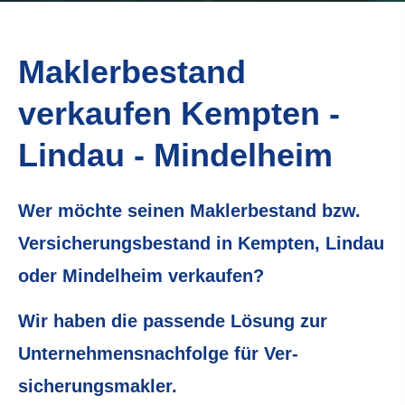
Maklerbestand
verkaufen Kempten -
Lindau - Mindelheim
Wer möchte seinen Maklerbestand bzw.
Versicherungsbestand in Kempten, Lindau
oder Mindelheim
verkaufen?
Wir haben die passende Lösung zur
Unternehmensnachfolge für Ver­
sicherungs­makler.