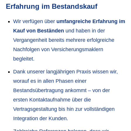
Erfahrung im Bestandskauf
Wir verfügen über
umfangreiche Erfahrung im
Kauf von Beständen
und haben in der
Vergangenheit bereits mehrere erfolgreiche
Nachfolgen von Ver­sicherungs­maklern
begleitet.
Dank unserer langjährigen Praxis wissen wir,
worauf es in allen Phasen einer
Bestandsübertragung ankommt – von der
ersten Kontaktaufnahme über die
Vertragsgestaltung bis hin zur vollständigen
Integration der Kunden.