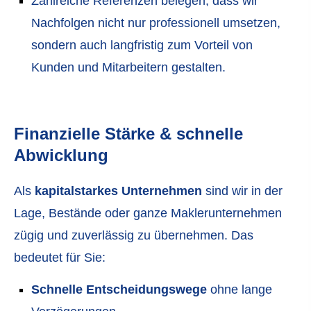
Zahlreiche Referenzen belegen, dass wir
Nachfolgen nicht nur professionell umsetzen,
sondern auch langfristig zum Vorteil von
Kunden und Mitarbeitern gestalten.
Finanzielle Stärke & schnelle
Abwicklung
Als
kapitalstarkes Unternehmen
sind wir in der
Lage, Bestände oder ganze Maklerunternehmen
zügig und zuverlässig zu übernehmen. Das
bedeutet für Sie:
Schnelle Entscheidungswege
ohne lange