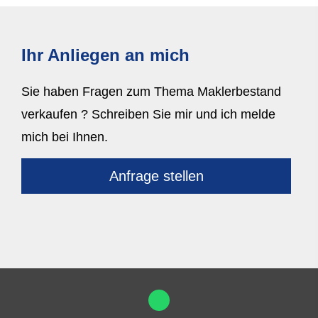
Ihr Anliegen an mich
Sie haben Fragen zum Thema Maklerbestand
verkaufen ? Schreiben Sie mir und ich melde
mich bei Ihnen.
Anfrage stellen