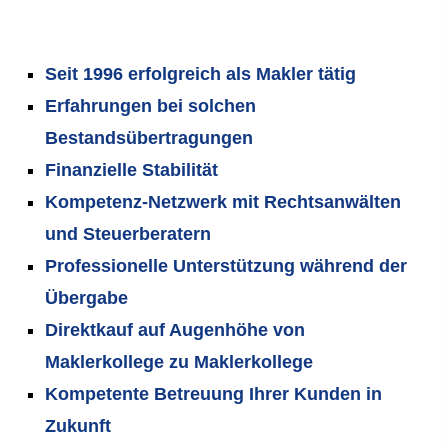
Seit 1996 erfolgreich als Makler tätig
Erfahrungen bei solchen
Bestandsübertragungen
Finanzielle Stabilität
Kompetenz-Netzwerk mit Rechtsanwälten
und Steuerberatern
Professionelle Unterstützung während der
Übergabe
Direktkauf auf Augenhöhe von
Maklerkollege zu Maklerkollege
Kompetente Betreuung Ihrer Kunden in
Zukunft