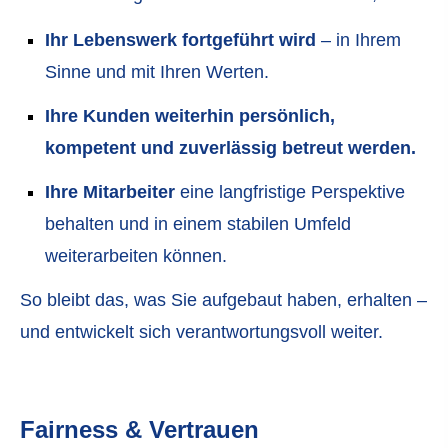
Ihr Lebenswerk fortgeführt wird
– in Ihrem
Sinne und mit Ihren Werten.
Ihre Kunden weiterhin persönlich,
kompetent und zuverlässig betreut werden.
Ihre Mitarbeiter
eine langfristige Perspektive
behalten und in einem stabilen Umfeld
weiterarbeiten können.
So bleibt das, was Sie aufgebaut haben, erhalten –
und entwickelt sich verantwortungsvoll weiter.
Fairness & Vertrauen