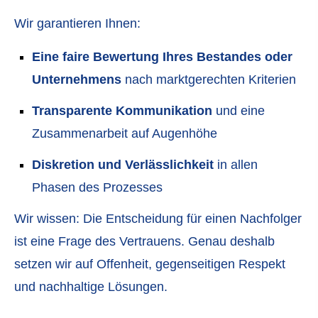
Wir garantieren Ihnen:
Eine faire Bewertung Ihres Bestandes oder
Unternehmens
nach marktgerechten Kriterien
Transparente Kommunikation
und eine
Zusammenarbeit auf Augenhöhe
Diskretion und Verlässlichkeit
in allen
Phasen des Prozesses
Wir wissen: Die Entscheidung für einen Nachfolger
ist eine Frage des Vertrauens. Genau deshalb
setzen wir auf Offenheit, gegenseitigen Respekt
und nachhaltige Lösungen.