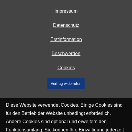
Impressum
Datenschutz
Erstinformation
Beschwerden
Cookies
Vertrag widerrufen
Diese Website verwendet Cookies. Einige Cookies sind
für den Betrieb der Website unbedingt erforderlich.
Andere Cookies sind optional und erweitern den
Funktionsumfang. Sie können Ihre Einwilligung jederzeit