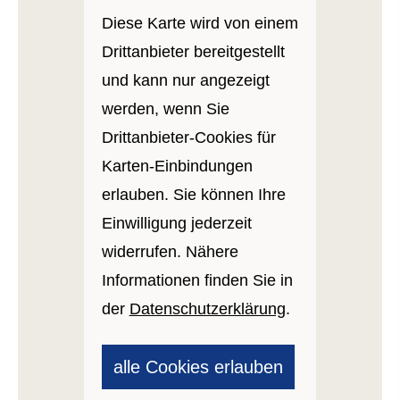
Diese Karte wird von einem
Drittanbieter bereitgestellt
und kann nur angezeigt
werden, wenn Sie
Drittanbieter-Cookies für
Karten-Einbindungen
erlauben. Sie können Ihre
Einwilligung jederzeit
widerrufen. Nähere
Informationen finden Sie in
der
Datenschutzerklärung
.
alle Cookies erlauben