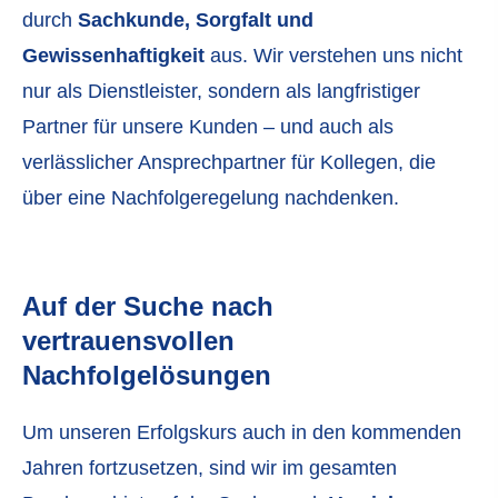
durch
Sachkunde, Sorgfalt und
Gewissenhaftigkeit
aus. Wir verstehen uns nicht
nur als Dienstleister, sondern als langfristiger
Partner für unsere Kunden – und auch als
verlässlicher Ansprechpartner für Kollegen, die
über eine Nachfolgeregelung nachdenken.
Auf der Suche nach
vertrauensvollen
Nachfolgelösungen
Um unseren Erfolgskurs auch in den kommenden
Jahren fortzusetzen, sind wir im gesamten