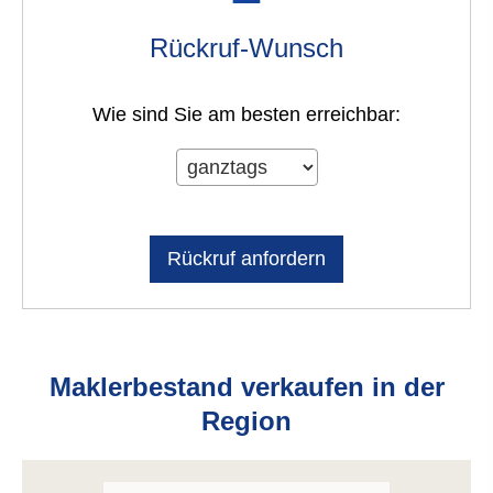
Rück­ruf-Wunsch
Wie sind Sie am besten erreichbar:
Maklerbestand verkaufen in der
Region