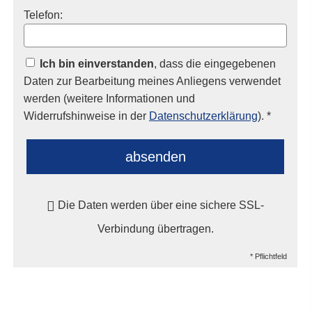
Telefon:
Ich bin einverstanden
, dass die eingegebenen
Daten zur Bearbeitung meines Anliegens verwendet
werden (weitere Informationen und
Widerrufshinweise in der
Datenschutzerklärung
). *
absenden
Die Daten werden über eine sichere SSL-
Verbindung übertragen.
* Pflichtfeld