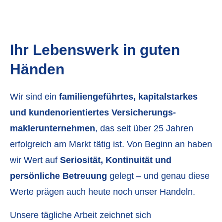
Ihr Lebenswerk in guten
Händen
Wir sind ein
familiengeführtes, kapitalstarkes
und kundenorientiertes Ver­sicherungs­
maklerunternehmen
, das seit über 25 Jahren
erfolgreich am Markt tätig ist. Von Beginn an haben
wir Wert auf
Seriosität, Kontinuität und
persönliche Betreuung
gelegt – und genau diese
Werte prägen auch heute noch unser Handeln.
Unsere tägliche Arbeit zeichnet sich