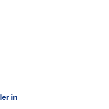
er in