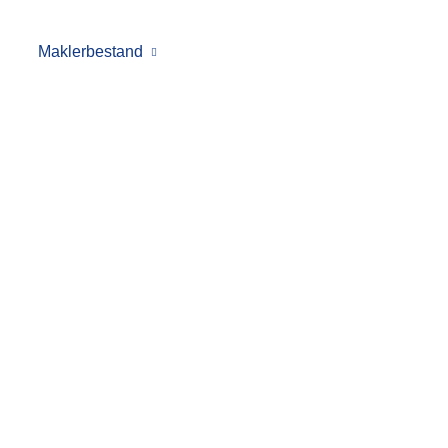
Maklerbestand