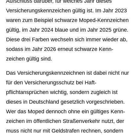
Aufschluss darüber, für welches Jahr dieses
Versicherungskennzeichen gültig ist. Im Jahr 2023
waren zum Beispiel schwarze Moped-Kenn­zeichen
gültig, im Jahr 2024 blaue und im Jahr 2025 grüne.
Diese drei Farben wechseln sich immer wieder ab,
sodass im Jahr 2026 erneut schwarze Kenn­
zeichen gültig sind.
Das Versicherungskennzeichnen ist dabei nicht nur
für den Versicherungsschutz bei Haft­
pflichtansprüchen wichtig, sondern zugleich ist
dieses in Deutschland gesetzlich vorgeschrieben.
Wer das Moped dennoch ohne ein gültiges Kenn­
zeichen im öffentlichen Straßenverkehr nutzt, der
muss nicht nur mit Geldstrafen rechnen, sondern