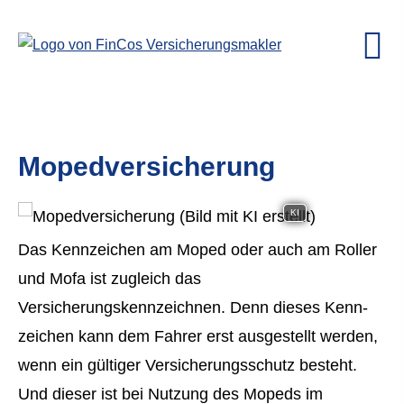
Mopedversicherung
KI
Das Kenn­zeichen am Moped oder auch am Roller
und Mofa ist zugleich das
Versicherungskennzeichnen. Denn dieses Kenn­
zeichen kann dem Fahrer erst ausgestellt werden,
wenn ein gültiger Versicherungsschutz besteht.
Und dieser ist bei Nutzung des Mopeds im