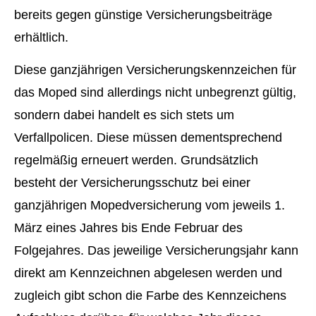
bereits gegen günstige Versicherungsbeiträge
erhältlich.
Diese ganzjährigen Versicherungskennzeichen für
das Moped sind allerdings nicht unbegrenzt gültig,
sondern dabei handelt es sich stets um
Verfallpolicen. Diese müssen dementsprechend
regelmäßig erneuert werden. Grundsätzlich
besteht der Versicherungsschutz bei einer
ganzjährigen Mopedversicherung vom jeweils 1.
März eines Jahres bis Ende Februar des
Folgejahres. Das jeweilige Versicherungsjahr kann
direkt am Kennzeichnen abgelesen werden und
zugleich gibt schon die Farbe des Kenn­zeichens