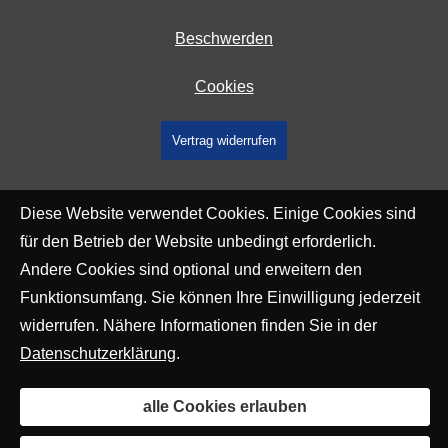
Beschwerden
Cookies
Vertrag widerrufen
Diese Website verwendet Cookies. Einige Cookies sind
für den Betrieb der Website unbedingt erforderlich.
Andere Cookies sind optional und erweitern den
Funktionsumfang. Sie können Ihre Einwilligung jederzeit
widerrufen. Nähere Informationen finden Sie in der
Datenschutzerklärung
.
alle Cookies erlauben