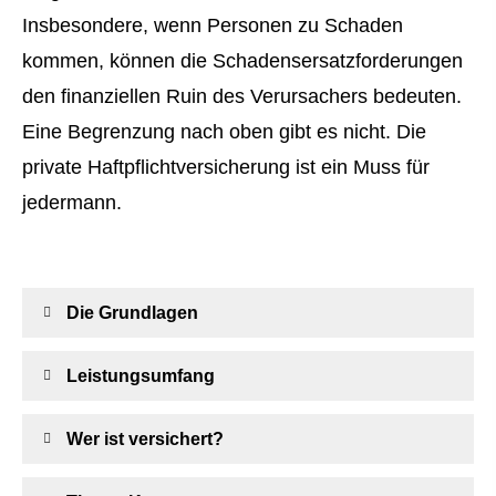
Insbesondere, wenn Per­sonen zu Schaden
kommen, können die Schadensersatzforderungen
den finanziellen Ruin des Verursachers bedeuten.
Eine Begrenzung nach oben gibt es nicht. Die
private Haft­pflichtversicherung ist ein Muss für
jedermann.
Die Grundlagen
Leistungsumfang
Wer ist versichert?