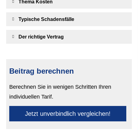
Thema Kosten
Typische Schadensfälle
Der richtige Vertrag
Beitrag berechnen
Berechnen Sie in wenigen Schritten Ihren
individuellen Tarif.
Jetzt unverbindlich ver­gleichen!