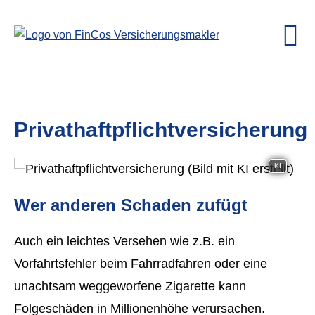
Privathaftpflichtversicherung
KI
Wer anderen Schaden zufügt
Auch ein leichtes Versehen wie z.B. ein
Vorfahrtsfehler beim Fahrradfahren oder eine
unachtsam weggeworfene Zigarette kann
Folgeschäden in Millionenhöhe verursachen.