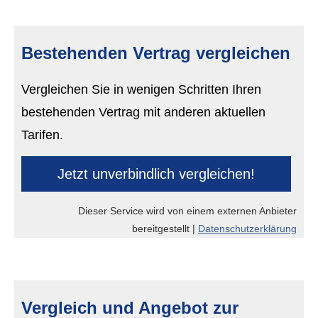
Bestehenden Vertrag ver­gleichen
Vergleichen Sie in wenigen Schritten Ihren
bestehenden Vertrag mit anderen aktuellen
Tarifen.
Jetzt unverbindlich ver­gleichen!
Dieser Service wird von einem externen Anbieter
bereitgestellt |
Datenschutzerklärung
Vergleich und Angebot zur