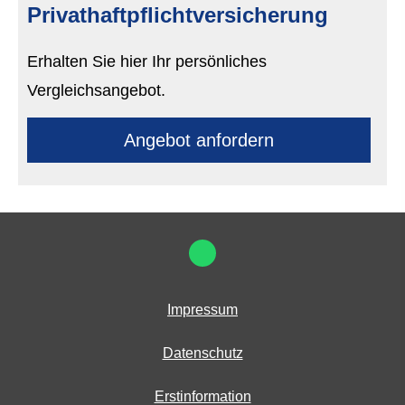
Privathaftpflichtversicherung
Erhalten Sie hier Ihr persönliches
Vergleichsangebot.
An­ge­bot an­for­dern
Impressum
Datenschutz
Erstinformation