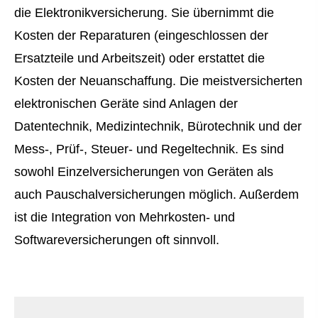
die Elektronikversicherung. Sie übernimmt die
Kosten der Reparaturen (eingeschlossen der
Ersatzteile und Arbeitszeit) oder erstattet die
Kosten der Neuanschaffung. Die meistversicherten
elektronischen Geräte sind Anlagen der
Datentechnik, Medizintechnik, Bürotechnik und der
Mess-, Prüf-, Steuer- und Regeltechnik. Es sind
sowohl Einzelversicherungen von Geräten als
auch Pauschalversicherungen möglich. Außerdem
ist die Integration von Mehrkosten- und
Softwareversicherungen oft sinnvoll.