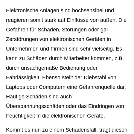
Elektronische Anlagen sind hochsensibel und
reagieren somit stark auf Einflüsse von außen. Die
Gefahren für Schäden, Störungen oder gar
Zerstörungen von elektronischen Geräten in
Unternehmen und Firmen sind sehr vielseitig. Es
kann zu Schäden durch Mitarbeiter kommen, z.B.
durch unsachgemäße Bedienung oder
Fahrlässigkeit. Ebenso stellt der Diebstahl von
Laptops oder Computern eine Gefahrenquelle dar.
Häufige Schäden sind auch
Überspannungsschäden oder das Eindringen von
Feuchtigkeit in die elektronischen Geräte.
Kommt es nun zu einem Schadensfall, trägt diesen