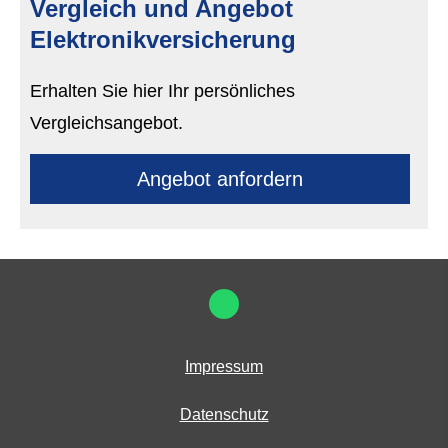
Vergleich und Angebot
Elektronikversicherung
Erhalten Sie hier Ihr persönliches
Vergleichsangebot.
An­ge­bot an­for­dern
Impressum
Datenschutz