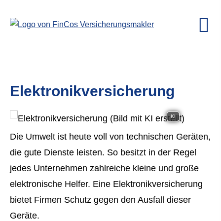
Elektronikversicherung
KI
Die Umwelt ist heute voll von technischen Geräten,
die gute Dienste leisten. So besitzt in der Regel
jedes Unternehmen zahlreiche kleine und große
elektronische Helfer. Eine Elektronikversicherung
bietet Firmen Schutz gegen den Ausfall dieser
Geräte.